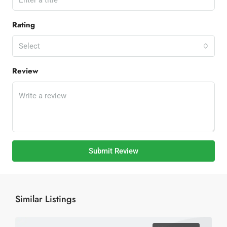
Rating
Select
Review
Submit Review
Similar Listings